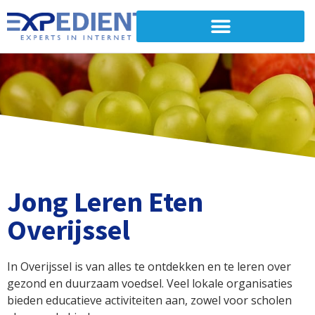
Jong Leren Eten
Overijssel
In Overijssel is van alles te ontdekken en te leren over
gezond en duurzaam voedsel. Veel lokale organisaties
bieden educatieve activiteiten aan, zowel voor scholen