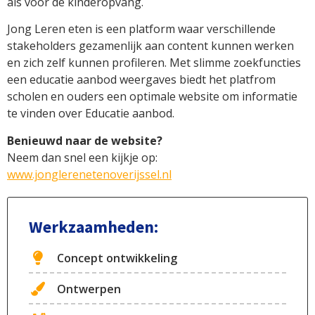
als voor de kinderopvang.
Jong Leren eten is een platform waar verschillende
stakeholders gezamenlijk aan content kunnen werken
en zich zelf kunnen profileren. Met slimme zoekfuncties
een educatie aanbod weergaves biedt het platfrom
scholen en ouders een optimale website om informatie
te vinden over Educatie aanbod.
Benieuwd naar de website?
Neem dan snel een kijkje op:
www.jonglerenetenoverijssel.nl
Werkzaamheden:
Concept ontwikkeling
Ontwerpen