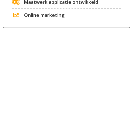
Maatwerk applicatie ontwikkeld
Online marketing