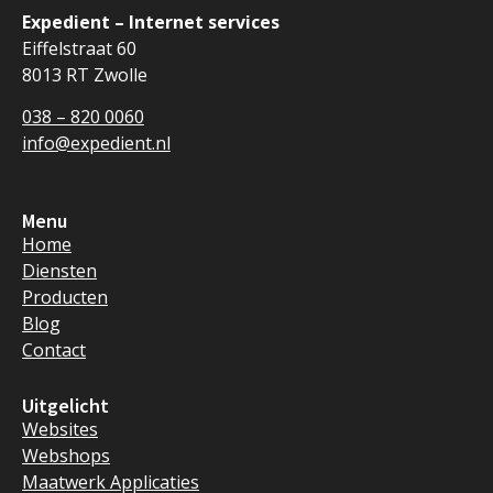
Expedient – Internet services
Eiffelstraat 60
8013 RT Zwolle
038 – 820 0060
info@expedient.nl
Menu
Home
Diensten
Producten
Blog
Contact
Uitgelicht
Websites
Webshops
Maatwerk Applicaties