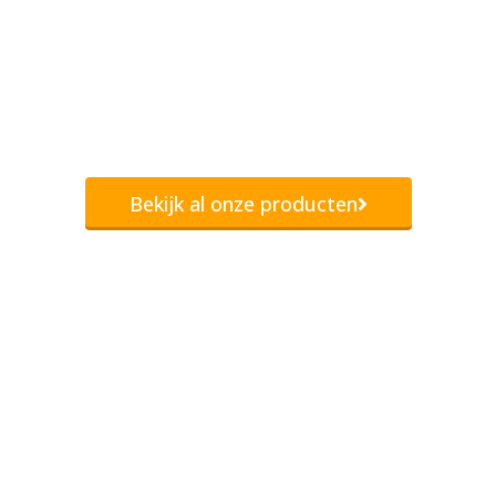
Bekijk al onze producten