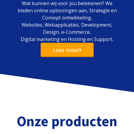
Wat kunnen wij voor jou betekenen? We
bieden online oplossingen aan, Strategie en
Concept ontwikkeling,
Websites, Webapplicaties, Development,
Design, e-Commerce,
Digital marketing en Hosting en Support.
Lees meer
Onze producten