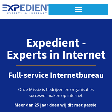
Expedient -
Experts in Internet
Full-service Internetbureau​
Onze Missie is bedrijven en organisaties
succesvol maken op internet.
Meer dan 25 jaar doen wij dit met passie.