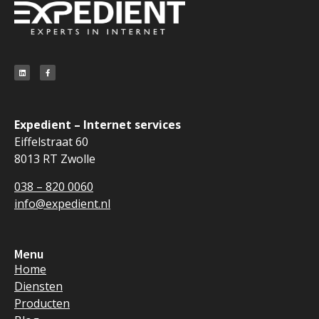
Expedient – Internet services
Eiffelstraat 60
8013 RT Zwolle
038 – 820 0060
info@expedient.nl
Menu
Home
Diensten
Producten