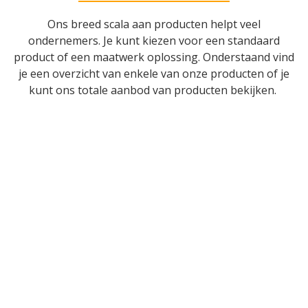
Ons breed scala aan producten helpt veel
ondernemers. Je kunt kiezen voor een standaard
product of een maatwerk oplossing. Onderstaand vind
je een overzicht van enkele van onze producten of je
kunt ons totale aanbod van producten bekijken.